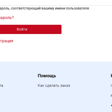
ароль, соответствующий вашему имени пользователя.
пароль?
страция
Помощь
та
Как сделать заказ