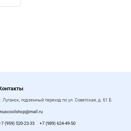
Контакты
г. Луганск, подземный переход по ул. Советская, д. 61 Б
muscoolshop@mail.ru
+7 (959) 520-23-33
+7 (989) 624-49-50